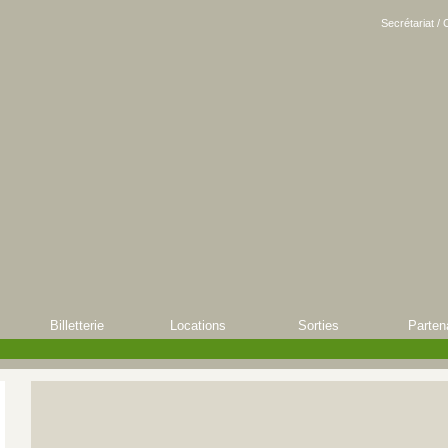
Secrétariat / 
Billetterie
Locations
Sorties
Parten