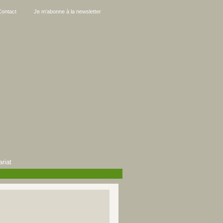
Contact
Je m'abonne à la newsletter
ariat