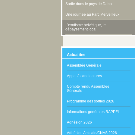
Sortie dans le pays de Dabo
Une journée au Parc Merveilleux
L’exotisme helvétique, le
dépaysement local
Actualites
Assemblée Générale
Appel à candidatures
Compte rendu Assemblée
Générale
Programme des sorties 2026
Informations générales RAPPEL
Adhésion 2026
Adhésion Amicale/CNAS 2026