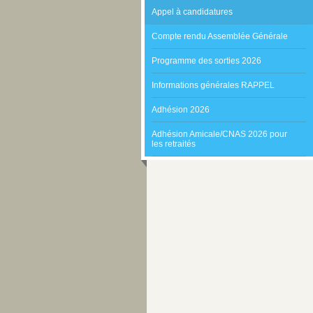
Appel à candidatures
Compte rendu Assemblée Générale
Programme des sorties 2026
Informations générales RAPPEL
Adhésion 2026
Adhésion Amicale/CNAS 2026 pour
les retraités